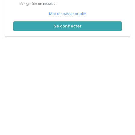
d’en générer un nouveau :
Mot de passe oublié
Se connecter