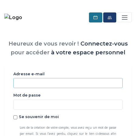
Heureux de vous revoir !
Connectez-vous
pour accéder
à votre espace personnel
Adresse e-mail
Mot de passe
Se souvenir de moi
Lors de la création de votre compte, vous avez reçu un mot de passe
par email. Si vous l’avez perdu, cliquez sur le lien ci-dessous afin