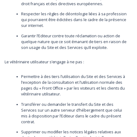
droit français et des directives européennes.
Respecter les règles de déontologie liées à sa profession
qui pourraient être édictées dans le cadre de la présence
sur internet.
Garantir l’Editeur contre toute réclamation ou action de
quelque nature que ce soit émanant de tiers en raison de
son usage du Site et des Services qu’il exploite.
Le vétérinaire utilisateur s’engage à ne pas :
Permettre à des tiers l’utilisation du Site et des Services à
l’exception de la consultation et l’utilisation normale des
pages du « Front Office » par les visiteurs et les clients du
vétérinaire utilisateur.
Transférer ou demander le transfert du Site et des
Services sur un autre serveur d’hébergement que celui
mis à disposition par l’Editeur dans le cadre du présent
contrat.
Supprimer ou modifier les notices légales relatives aux