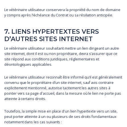
Le vétérinaire utilisateur conservera la propriété du nom de domaine
y compris après l’échéance du Contrat ou sa résiliation anticipée.
7. LIENS HYPERTEXTES VERS
D’AUTRES SITES INTERNET
Le vétérinaire utilisateur souhaitant mettre un lien dirigeant un autre
site internet, dont il est ou non propriétaire, devra s’assurer que ce
site répond aux conditions juridiques, réglementaires et
déontologiques applicables.
Le vétérinaire utilisateur reconnaît être informé qu’il est généralement
convenu que le propriétaire d'un site internet, sauf avis contraire
explicitement mentionné, autorise tacitement les autres sites à
pointer vers sa page d'accueil, dans la mesure où le lien ne porte pas
atteinte à certains droits.
Toutefois, la simple mise en place d'un lien hypertexte vers un site,
peut porter atteinte à un ou plusieurs de ses droits fondamentaux
notamment dans les cas suivants :