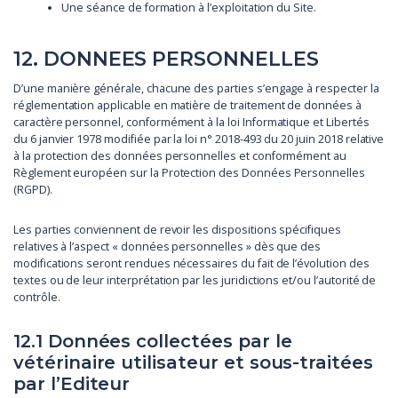
Une séance de formation à l’exploitation du Site.
12. DONNEES PERSONNELLES
D’une manière générale, chacune des parties s’engage à respecter la
réglementation applicable en matière de traitement de données à
caractère personnel, conformément à la loi Informatique et Libertés
du 6 janvier 1978 modifiée par la loi n° 2018-493 du 20 juin 2018 relative
à la protection des données personnelles et conformément au
Règlement européen sur la Protection des Données Personnelles
(RGPD).
Les parties conviennent de revoir les dispositions spécifiques
relatives à l’aspect « données personnelles » dès que des
modifications seront rendues nécessaires du fait de l’évolution des
textes ou de leur interprétation par les juridictions et/ou l’autorité de
contrôle.
12.1 Données collectées par le
vétérinaire utilisateur et sous-traitées
par l’Editeur