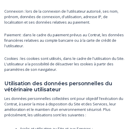
Connexion : lors de la connexion de l'utilisateur autorisé, ses nom,
prénom, données de connexion, d'utilisation, adresse IP, de
localisation et ses données relatives au paiement.
Paiement : dans le cadre du paiement prévus au Contrat, les données
financières relatives au compte bancaire ou à la carte de crédit de
l'utilisateur.
Cookies : les cookies sont utilisés, dans le cadre de l'utilisation du Site.
L'utilisateur a la possibilité de désactiver les cookies à partir des
paramètres de son navigateur.
Utilisation des données personnelles du
vétérinaire utilisateur
Les données personnelles collectées ont pour objectif l’exécution du
Contrat, à savoir la mise à disposition du Site et des Services, leur
amélioration et le maintien d'un environnement sécurisé. Plus
précisément, les utilisations sont les suivantes :
Accès et utilisation au Site et aux Services ;