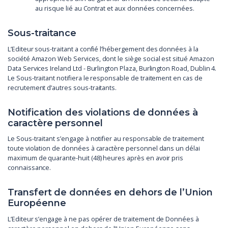
au risque lié au Contrat et aux données concernées.
Sous-traitance
L’Editeur sous-traitant a confié l’hébergement des données à la
société Amazon Web Services, dont le siège social est situé Amazon
Data Services Ireland Ltd - Burlington Plaza, Burlington Road, Dublin 4.
Le Sous-traitant notifiera le responsable de traitement en cas de
recrutement d’autres sous-traitants.
Notification des violations de données à
caractère personnel
Le Sous-traitant s’engage à notifier au responsable de traitement
toute violation de données à caractère personnel dans un délai
maximum de quarante-huit (48) heures après en avoir pris
connaissance.
Transfert de données en dehors de l’Union
Européenne
L’Editeur s’engage à ne pas opérer de traitement de Données à