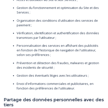
Gestion du fonctionnement et optimisation du Site et des
Services ;
Organisation des conditions d'utilisation des services de
paiement ;
Vérification, identification et authentification des données
transmises par l'utilisateur ;
Personnalisation des services en affichant des publicités
en fonction de l'historique de navigation de l'utilisateur,
selon ses préférences ;
Prévention et détection des fraudes, malwares et gestion
des incidents de sécurité ;
Gestion des éventuels litiges avec les utilisateurs ;
Envoi d'informations commerciales et publicitaires, en
fonction des préférences de l'utilisateur.
Partage des données personnelles avec des
tiers