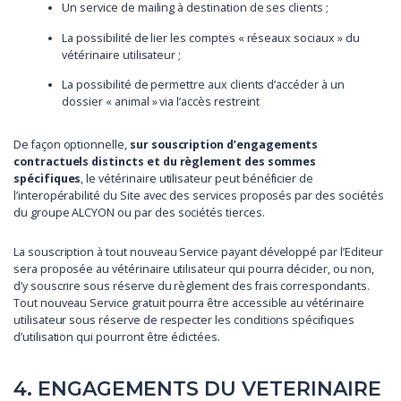
Un service de mailing à destination de ses clients ;
La possibilité de lier les comptes « réseaux sociaux » du
vétérinaire utilisateur ;
La possibilité de permettre aux clients d’accéder à un
dossier « animal » via l’accès restreint
De façon optionnelle,
sur souscription d’engagements
contractuels distincts et du règlement des sommes
spécifiques
, le vétérinaire utilisateur peut bénéficier de
l’interopérabilité du Site avec des services proposés par des sociétés
du groupe ALCYON ou par des sociétés tierces.
La souscription à tout nouveau Service payant développé par l’Editeur
sera proposée au vétérinaire utilisateur qui pourra décider, ou non,
d’y souscrire sous réserve du règlement des frais correspondants.
Tout nouveau Service gratuit pourra être accessible au vétérinaire
utilisateur sous réserve de respecter les conditions spécifiques
d’utilisation qui pourront être édictées.
4. ENGAGEMENTS DU VETERINAIRE