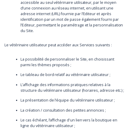
accessible au seul vétérinaire utilisateur, par le moyen
d’une connexion au réseau internet, en utilisant une
adresse internet (URL) fournie par l’Editeur et après
identification par un mot de passe également fourni par
l’Editeur, permettant le paramétrage et la personnalisation
du Site.
Le vétérinaire utilisateur peut accéder aux Services suivants :
La possibilité de personnaliser le Site, en choisissant
parmi les thèmes proposés ;
Le tableau de bord relatif au vétérinaire utilisateur ;
L’affichage des informations pratiques relatives à la
structure du vétérinaire utilisateur (horaires, adresse etc.) ;
La présentation de l’équipe du vétérinaire utilisateur ;
La création / consultation des petites annonces ;
Le cas échéant, l’affichage d'un lien vers la boutique en
ligne du vétérinaire utilisateur ;