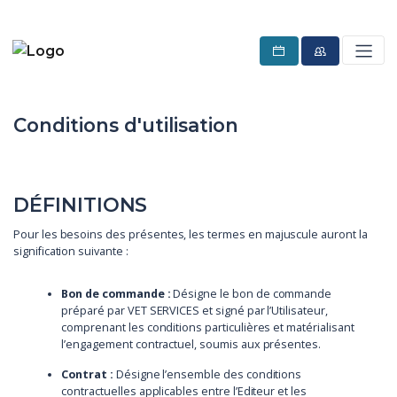
Conditions d'utilisation
DÉFINITIONS
Pour les besoins des présentes, les termes en majuscule auront la
signification suivante :
Bon de commande :
Désigne le bon de commande
préparé par VET SERVICES et signé par l’Utilisateur,
comprenant les conditions particulières et matérialisant
l’engagement contractuel, soumis aux présentes.
Contrat :
Désigne l’ensemble des conditions
contractuelles applicables entre l’Editeur et les