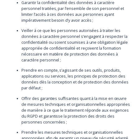
Garantir la confidentialité des données à caractère
personnel traitées, par l’ensemble de son personnel et
limiter l’accès à ces données aux personnes ayant
impérativement besoin d’y avoir accès ;
Veiller à ce que les personnes autorisées à traiter les
données à caractère personnel s’engagent à respecter la
confidentialité ou soient soumises à une obligation légale
appropriée de confidentialité et reçoivent la formation
nécessaire en matière de protection des données à
caractère personnel ;
Prendre en compte, s’agissant de ses outils, produits,
applications ou services, les principes de protection des
données dès la conception et de protection des données
par défaut ;
Offrir des garanties suffisantes quant à la mise en œuvre
de mesures techniques et organisationnelles appropriées
de manière à ce que le traitement réponde aux exigences
du RGPD et garantisse la protection des droits des
personnes concernées ;
Prendre les mesures techniques et organisationnelles
appropriées afin de garantir un niveau de sécurité adapté