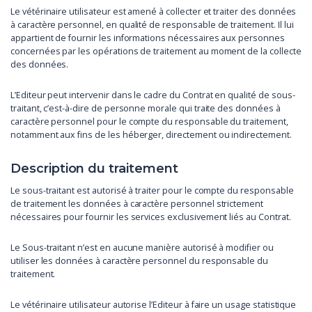
Le vétérinaire utilisateur est amené à collecter et traiter des données
à caractère personnel, en qualité de responsable de traitement. Il lui
appartient de fournir les informations nécessaires aux personnes
concernées par les opérations de traitement au moment de la collecte
des données.
L’Editeur peut intervenir dans le cadre du Contrat en qualité de sous-
traitant, c’est-à-dire de personne morale qui traite des données à
caractère personnel pour le compte du responsable du traitement,
notamment aux fins de les héberger, directement ou indirectement.
Description du traitement
Le sous-traitant est autorisé à traiter pour le compte du responsable
de traitement les données à caractère personnel strictement
nécessaires pour fournir les services exclusivement liés au Contrat.
Le Sous-traitant n’est en aucune manière autorisé à modifier ou
utiliser les données à caractère personnel du responsable du
traitement.
Le vétérinaire utilisateur autorise l’Editeur à faire un usage statistique