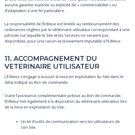
aucune garantie explicite ou implicite de « commerciabilité » ou
d’adaptation à une fin particulière.
La responsabilité de l’Editeur est limitée au remboursement des
redevances réglées par le vétérinaire utilisateur correspondant à une
période sur laquelle le Site et les Services ne seraient pas
disponibles, pour une raison exclusivement imputable à l’Editeur.
11. ACCOMPAGNEMENT DU
VETERINAIRE UTILISATEUR
L’Editeur s’engage à assurer la mise en exploitation du Site dans le
délai indiqué au Bon de commande.
Outre l’assistance complémentaire prévue au Bon de commande,
l’Editeur met également à la disposition du vétérinaire utilisateur lors
de la mise en exploitation du Site :
Un kit d’outils de communication vers les utilisateurs de
son Site.